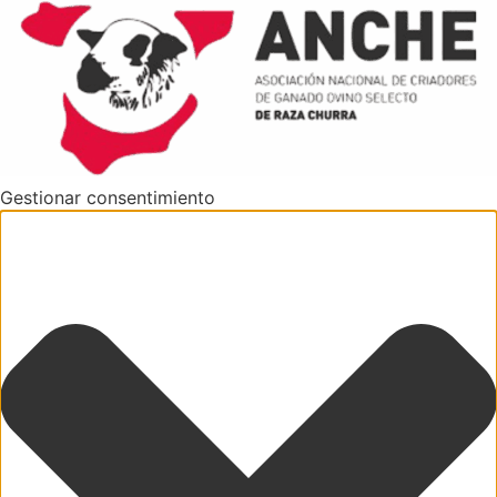
Gestionar consentimiento