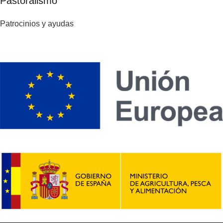
Pastoralismo
Patrocinios y ayudas