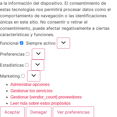
a la información del dispositivo. El consentimiento de
estas tecnologías nos permitirá procesar datos como el
comportamiento de navegación o las identificaciones
únicas en este sitio. No consentir o retirar el
consentimiento, puede afectar negativamente a ciertas
características y funciones.
Funcional
Siempre activo
Preferencias
Estadísticas
Marketing
Administrar opciones
Gestionar los servicios
Gestionar {vendor_count} proveedores
Leer más sobre estos propósitos
Aceptar
Denegar
Ver preferencias