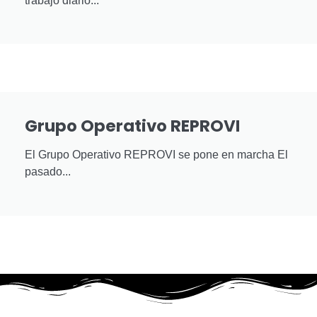
trabajo diario...
Grupo Operativo REPROVI
El Grupo Operativo REPROVI se pone en marcha El
pasado...