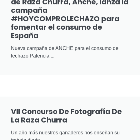
de Raza Churra, Anche, lanza la
campaña
#HOYCOMPROLECHAZO para
fomentar el consumo de
España
Nueva campaña de ANCHE para el consumo de
lechazo Palencia....
VII Concurso De Fotografía De
La Raza Churra
Un año más nuestros ganaderos nos enseñan su