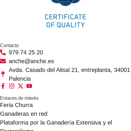
Contacto
979 74 25 20
anche@anche.es
Avda. Casado del Alisal 21, entreplanta, 34001
Palencia
Enlaces de interés
Feria Churra
Ganaderas en red
Plataforma por la Ganadería Extensiva y el