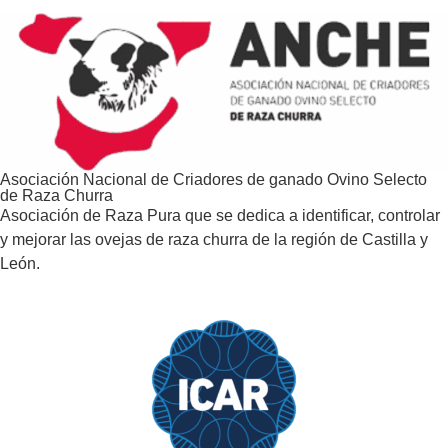
Asociación Nacional de Criadores de ganado Ovino Selecto
de Raza Churra
Asociación de Raza Pura que se dedica a identificar, controlar
y mejorar las ovejas de raza churra de la región de Castilla y
León.