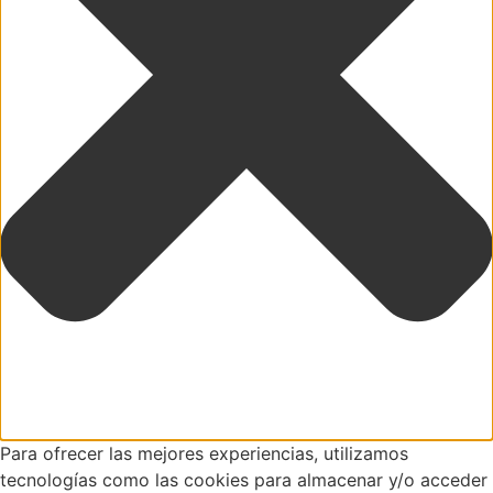
Para ofrecer las mejores experiencias, utilizamos
tecnologías como las cookies para almacenar y/o acceder