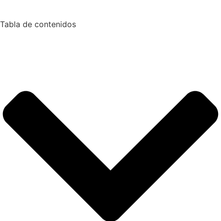
Tabla de contenidos