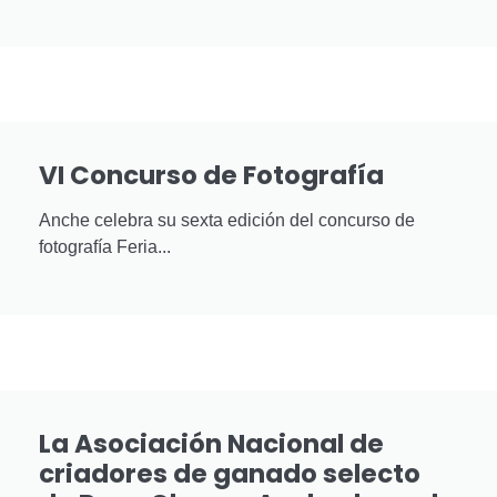
VI Concurso de Fotografía
Anche celebra su sexta edición del concurso de
fotografía Feria...
La Asociación Nacional de
criadores de ganado selecto