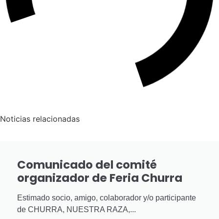
Noticias relacionadas
Comunicado del comité
organizador de Feria Churra
Estimado socio, amigo, colaborador y/o participante
de CHURRA, NUESTRA RAZA,...