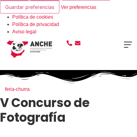
Guardar preferencias
Ver preferencias
Política de cookies
Política de privacidad
Aviso legal
feria-churra
V Concurso de
Fotografía