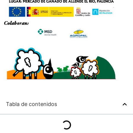
Tabla de contenidos