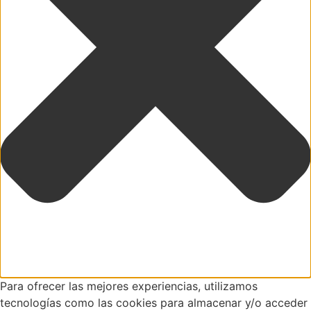
Para ofrecer las mejores experiencias, utilizamos
tecnologías como las cookies para almacenar y/o acceder