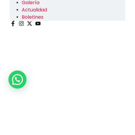
Galería
Actualidad
Boletines