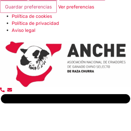
Guardar preferencias
Ver preferencias
Política de cookies
Política de privacidad
Aviso legal