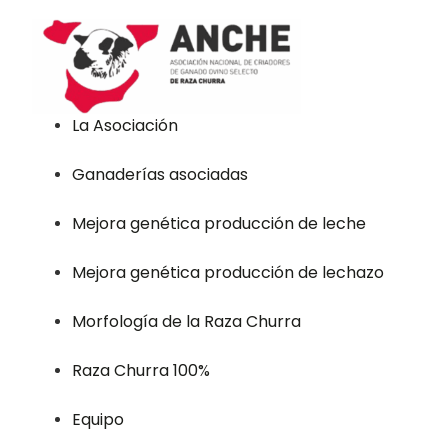
La Asociación
Ganaderías asociadas
Mejora genética producción de leche
Mejora genética producción de lechazo
Morfología de la Raza Churra
Raza Churra 100%
Equipo