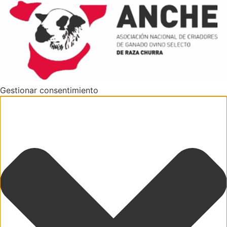
Gestionar consentimiento