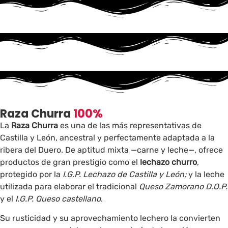
Raza Churra
100%
La
Raza Churra
es una de las más representativas de
Castilla y León, ancestral y perfectamente adaptada a la
ribera del Duero. De aptitud mixta —carne y leche—, ofrece
productos de gran prestigio como el
lechazo churro
,
protegido por la
I.G.P. Lechazo de Castilla y León;
y la leche
utilizada para elaborar el tradicional
Queso Zamorano D.O.P.
y el
I.G.P. Queso castellano
.
Su rusticidad y su aprovechamiento lechero la convierten