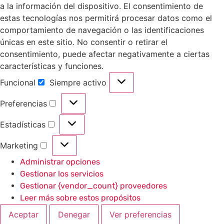
a la información del dispositivo. El consentimiento de
estas tecnologías nos permitirá procesar datos como el
comportamiento de navegación o las identificaciones
únicas en este sitio. No consentir o retirar el
consentimiento, puede afectar negativamente a ciertas
características y funciones.
Funcional
Siempre activo
Preferencias
Estadísticas
Marketing
Administrar opciones
Gestionar los servicios
Gestionar {vendor_count} proveedores
Leer más sobre estos propósitos
Aceptar
Denegar
Ver preferencias