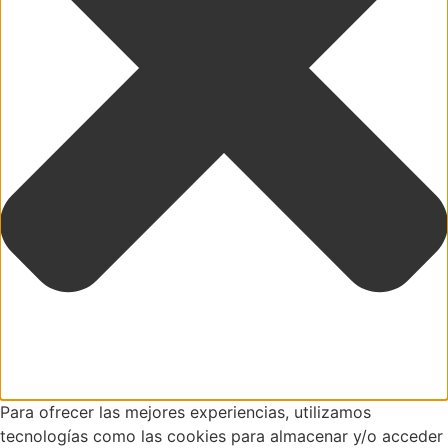
Para ofrecer las mejores experiencias, utilizamos
tecnologías como las cookies para almacenar y/o acceder