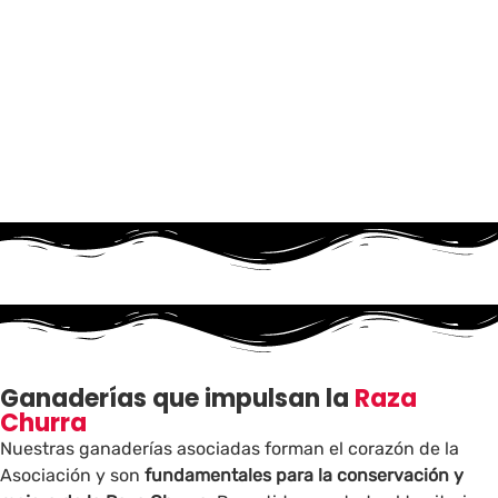
Ganaderías que impulsan la
Raza
Churra
Nuestras ganaderías asociadas forman el corazón de la
Asociación y son
fundamentales para la conservación y