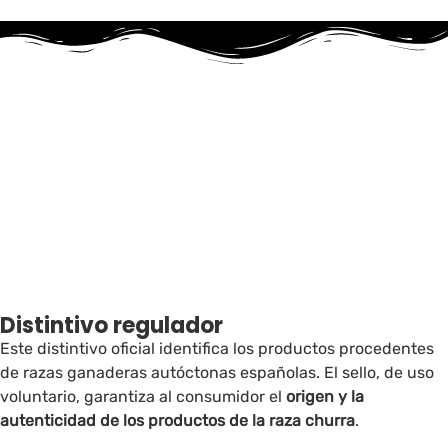
Distintivo regulador
Este distintivo oficial identifica los productos procedentes
de razas ganaderas autóctonas españolas. El sello, de uso
voluntario, garantiza al consumidor el
origen y la
autenticidad de los productos de la raza churra
.