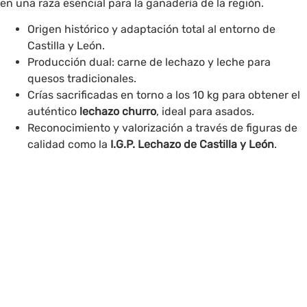
en una raza esencial para la ganadería de la región.
Origen histórico y adaptación total al entorno de
Castilla y León.
Producción dual: carne de lechazo y leche para
quesos tradicionales.
Crías sacrificadas en torno a los 10 kg para obtener el
auténtico
lechazo churro
, ideal para asados.
Reconocimiento y valorización a través de figuras de
calidad como la
I.G.P. Lechazo de Castilla y León
.