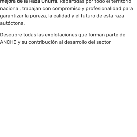
mejora de la Raza Churra
. Repartidas por todo el territorio
nacional, trabajan con compromiso y profesionalidad para
garantizar la pureza, la calidad y el futuro de esta raza
autóctona.
Descubre todas las explotaciones que forman parte de
ANCHE y su contribución al desarrollo del sector.