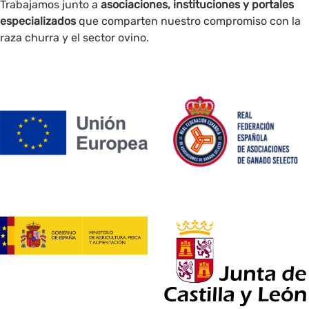
Trabajamos junto a
asociaciones, instituciones y portales
especializados
que comparten nuestro compromiso con la
raza churra y el sector ovino.