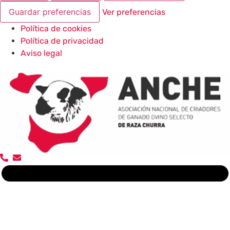
Guardar preferencias
Ver preferencias
Política de cookies
Política de privacidad
Aviso legal